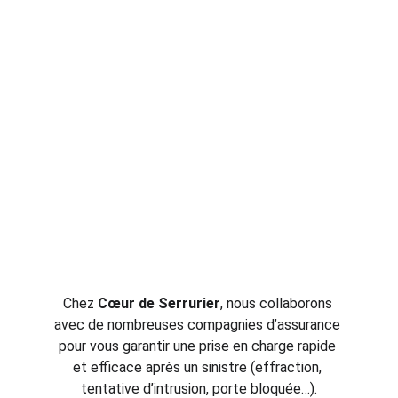
Chez 
Cœur de Serrurier
, nous collaborons 
avec de nombreuses compagnies d’assurance 
pour vous garantir une prise en charge rapide 
et efficace après un sinistre (effraction, 
tentative d’intrusion, porte bloquée…).