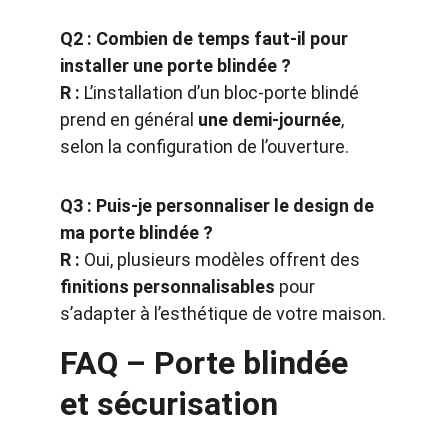
Q2 : Combien de temps faut-il pour 
installer une porte blindée ?
R :
 L’installation d’un bloc-porte blindé 
prend en général 
une demi-journée
, 
selon la configuration de l’ouverture.
Q3 : Puis-je personnaliser le design de 
ma porte blindée ?
R :
 Oui, plusieurs modèles offrent des 
finitions personnalisables
 pour 
s’adapter à l’esthétique de votre maison.
FAQ – Porte blindée 
et sécurisation