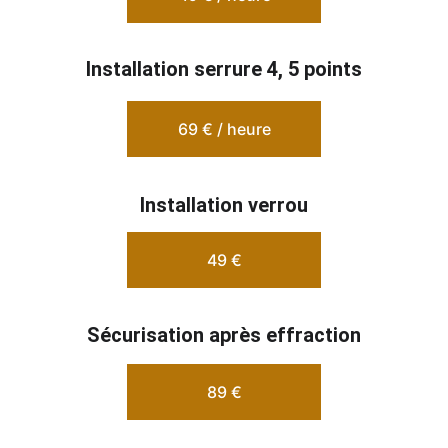
Installation serrure 4, 5 points
69 € / heure
Installation verrou
49 €
Sécurisation après effraction
89 €