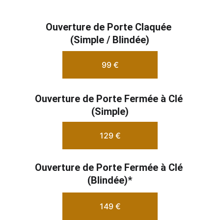
Ouverture de Porte Claquée 
(Simple / Blindée)
99 €
Ouverture de Porte Fermée à Clé 
(Simple)
129 €
Ouverture de Porte Fermée à Clé 
(Blindée)*
149 €