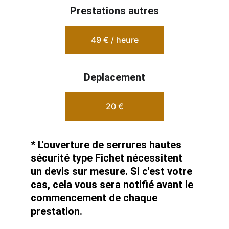
Prestations autres
49 € / heure
Deplacement
20 €
* L'ouverture de serrures hautes 
sécurité type Fichet nécessitent 
un devis sur mesure. Si c'est votre 
cas, cela vous sera notifié avant le 
commencement de chaque 
prestation. 