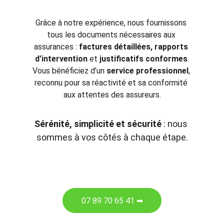
Grâce à notre expérience, nous fournissons 
tous les documents nécessaires aux 
assurances : 
factures détaillées, rapports 
d’intervention
 et 
justificatifs conformes
.
Vous bénéficiez d’un 
service professionnel
, 
reconnu pour sa réactivité et sa conformité 
aux attentes des assureurs.
Sérénité, simplicité et sécurité
 : nous 
sommes à vos côtés à chaque étape.
07 89 70 65 41 ➡