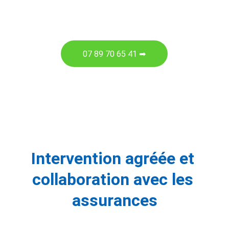
07 89 70 65 41 ➡
Intervention agréée et 
collaboration avec les 
assurances