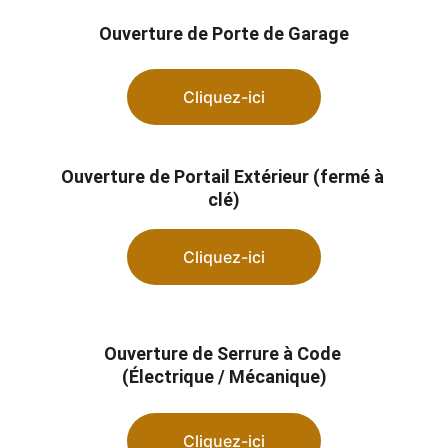
Ouverture de Porte de Garage
Cliquez-ici
Ouverture de Portail Extérieur (fermé à 
clé)
Cliquez-ici
Ouverture de Serrure à Code 
(Électrique / Mécanique)
Cliquez-ici