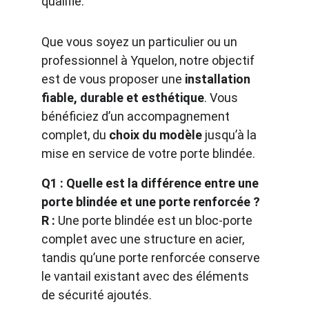
qualifié.
Que vous soyez un particulier ou un 
professionnel à Yquelon, notre objectif 
est de vous proposer une 
installation 
fiable, durable et esthétique
. Vous 
bénéficiez d’un accompagnement 
complet, du 
choix du modèle
 jusqu’à la 
mise en service de votre porte blindée.
Q1 : Quelle est la différence entre une 
porte blindée et une porte renforcée ?
R :
 Une porte blindée est un bloc-porte 
complet avec une structure en acier, 
tandis qu’une porte renforcée conserve 
le vantail existant avec des éléments 
de sécurité ajoutés.