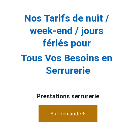
Nos Tarifs de nuit / 
week-end / jours 
fériés pour 
Tous Vos Besoins en 
Serrurerie
Prestations serrurerie
Sur demande €