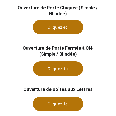
Ouverture de Porte Claquée (Simple / 
Blindée)
Cliquez-ici
Ouverture de Porte Fermée à Clé 
(Simple / Blindée)
Cliquez-ici
Ouverture de Boîtes aux Lettres
Cliquez-ici