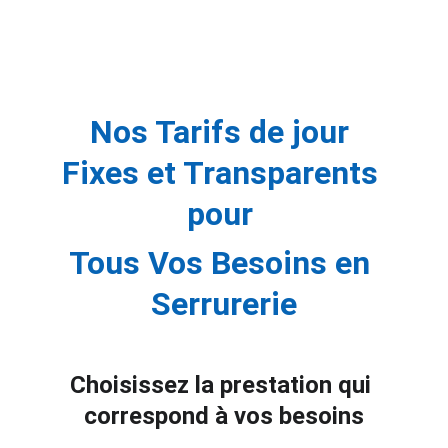
Nos Tarifs de jour 
Fixes et Transparents 
pour 
Tous Vos Besoins en 
Serrurerie
Choisissez la prestation qui 
correspond à vos besoins