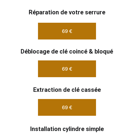
Réparation de votre serrure
69 €
Déblocage de clé coincé & bloqué
69 €
Extraction de clé cassée
69 €
Installation cylindre simple