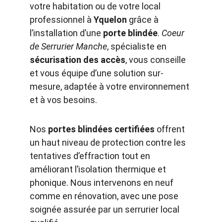
votre habitation ou de votre local 
professionnel à 
Yquelon
 grâce à 
l’installation d’une 
porte blindée
. 
Coeur 
de Serrurier Manche
, spécialiste en 
sécurisation des accès
, vous conseille 
et vous équipe d’une solution sur-
mesure, adaptée à votre environnement 
et à vos besoins.
Nos 
portes blindées certifiées
 offrent 
un haut niveau de protection contre les 
tentatives d’effraction tout en 
améliorant l’isolation thermique et 
phonique. Nous intervenons en neuf 
comme en rénovation, avec une pose 
soignée assurée par un serrurier local 