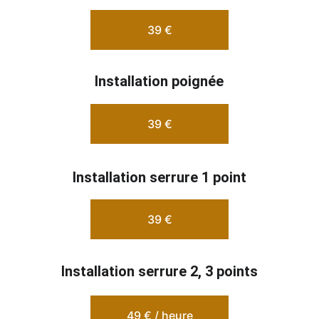
39 €
Installation poignée
39 €
Installation serrure 1 point
39 €
Installation serrure 2, 3 points
49 € / heure