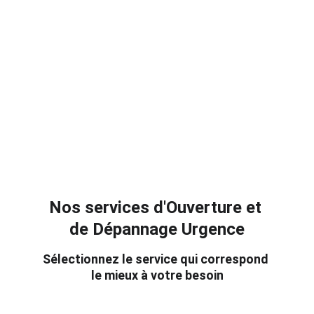
Nos services d'Ouverture et 
de Dépannage Urgence
Sélectionnez le service qui correspond 
le mieux à votre besoin