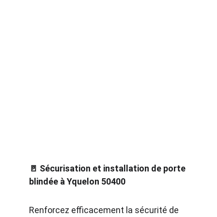
🚪 Sécurisation et installation de porte 
blindée à Yquelon 50400
Renforcez efficacement la sécurité de 