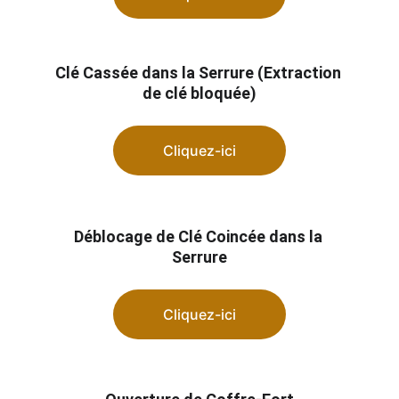
Clé Cassée dans la Serrure (Extraction 
de clé bloquée)
Cliquez-ici
Déblocage de Clé Coincée dans la 
Serrure
Cliquez-ici