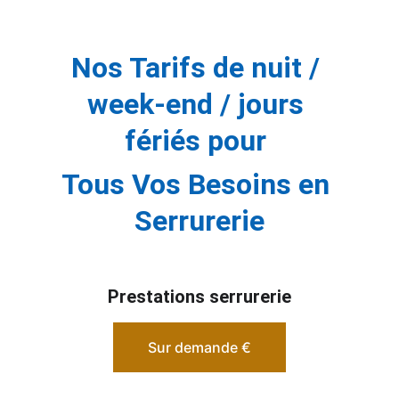
Nos Tarifs de nuit / 
week-end / jours 
fériés pour 
Tous Vos Besoins en 
Serrurerie
Prestations serrurerie
Sur demande €