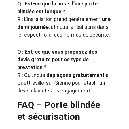
Q : Est-ce que la pose d’une porte 
blindée est longue ?
R :
 L’installation prend généralement 
une 
demi-journée
, et nous la réalisons dans 
le respect total des normes de sécurité.
Q : Est-ce que vous proposez des 
devis gratuits pour ce type de 
prestation ?
R :
 Oui, nous 
déplaçons gratuitement
 à 
Quettreville-sur-Sienne pour établir un 
devis clair et sans engagement.
FAQ – Porte blindée 
et sécurisation