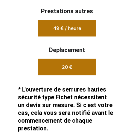
Prestations autres
49 € / heure
Deplacement
20 €
* L'ouverture de serrures hautes 
sécurité type Fichet nécessitent 
un devis sur mesure. Si c'est votre 
cas, cela vous sera notifié avant le 
commencement de chaque 
prestation. 