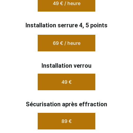
49 € / heure
Installation serrure 4, 5 points
69 € / heure
Installation verrou
49 €
Sécurisation après effraction
89 €