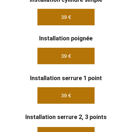
39 €
Installation poignée
39 €
Installation serrure 1 point
39 €
Installation serrure 2, 3 points