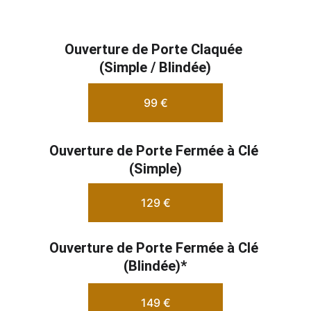
Ouverture de Porte Claquée 
(Simple / Blindée)
99 €
Ouverture de Porte Fermée à Clé 
(Simple)
129 €
Ouverture de Porte Fermée à Clé 
(Blindée)*
149 €