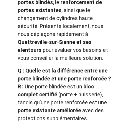
portes blindés
, le 
renforcement de 
portes existantes
, ainsi que le 
changement de cylindres haute 
sécurité. Présents localement, nous 
nous déplaçons rapidement à 
Quettreville-sur-Sienne et ses 
alentours
 pour évaluer vos besoins et 
vous conseiller la meilleure solution.
Q : Quelle est la différence entre une 
porte blindée et une porte renforcée ?
R :
 Une porte blindée est un 
bloc 
complet certifié
 (porte + huisserie), 
tandis qu’une porte renforcée est une 
porte existante améliorée
 avec des 
protections supplémentaires.