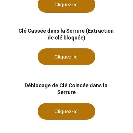
Cliquez-ici
Clé Cassée dans la Serrure (Extraction 
de clé bloquée)
Cliquez-ici
Déblocage de Clé Coincée dans la 
Serrure
Cliquez-ici