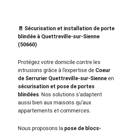
🚪 Sécurisation et installation de porte 
blindée à Quettreville-sur-Sienne 
(50660)
Protégez votre domicile contre les 
intrusions grâce à l’expertise de 
Coeur 
de Serrurier Quettreville-sur-Sienne
 en 
sécurisation et pose de portes 
blindées
. Nos solutions s’adaptent 
aussi bien aux maisons qu’aux 
appartements et commerces.
Nous proposons la 
pose de blocs-