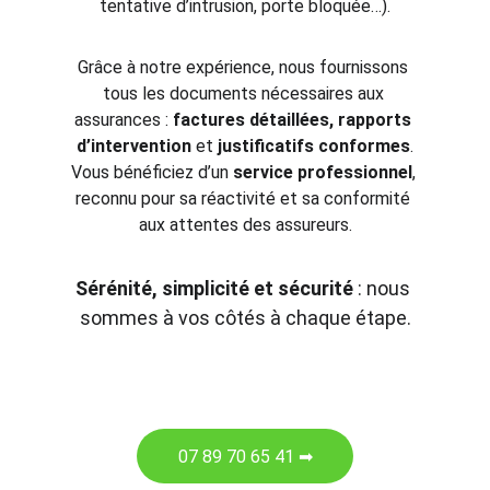
tentative d’intrusion, porte bloquée…).
Grâce à notre expérience, nous fournissons 
tous les documents nécessaires aux 
assurances : 
factures détaillées, rapports 
d’intervention
 et 
justificatifs conformes
.
Vous bénéficiez d’un 
service professionnel
, 
reconnu pour sa réactivité et sa conformité 
aux attentes des assureurs.
Sérénité, simplicité et sécurité
 : nous 
sommes à vos côtés à chaque étape.
07 89 70 65 41 ➡