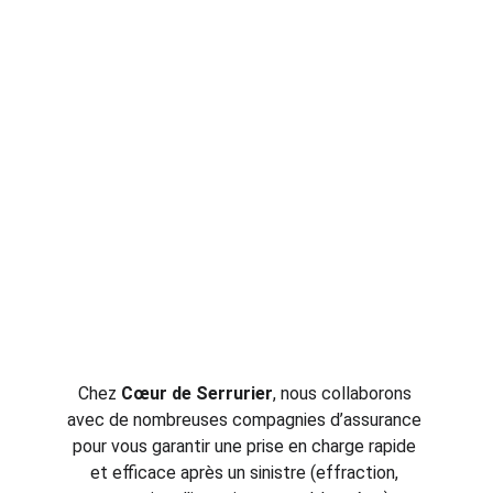
Chez 
Cœur de Serrurier
, nous collaborons 
avec de nombreuses compagnies d’assurance 
pour vous garantir une prise en charge rapide 
et efficace après un sinistre (effraction, 