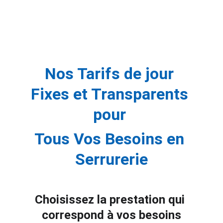
Nos Tarifs de jour 
Fixes et Transparents 
pour 
Tous Vos Besoins en 
Serrurerie
Choisissez la prestation qui 
correspond à vos besoins