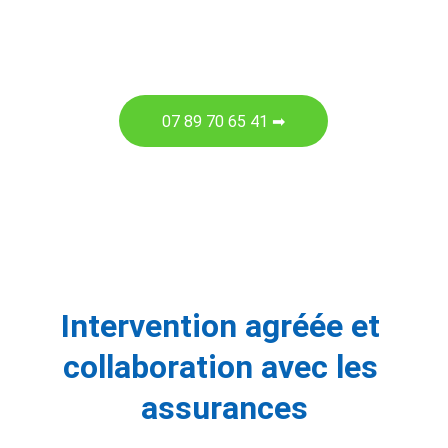
07 89 70 65 41 ➡
Intervention agréée et 
collaboration avec les 
assurances