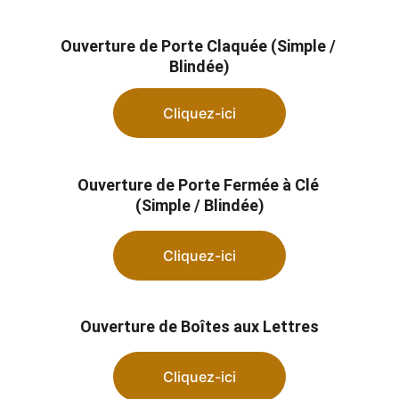
Ouverture de Porte Claquée (Simple / 
Blindée)
Cliquez-ici
Ouverture de Porte Fermée à Clé 
(Simple / Blindée)
Cliquez-ici
Ouverture de Boîtes aux Lettres
Cliquez-ici