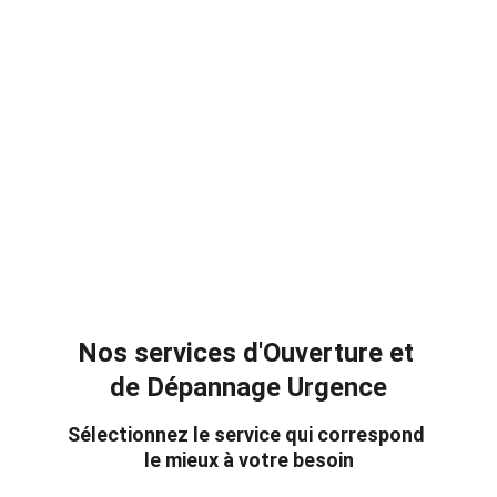
Nos services d'Ouverture et 
de Dépannage Urgence
Sélectionnez le service qui correspond 
le mieux à votre besoin