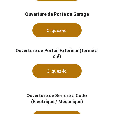
Ouverture de Porte de Garage
Cliquez-ici
Ouverture de Portail Extérieur (fermé à 
clé)
Cliquez-ici
Ouverture de Serrure à Code 
(Électrique / Mécanique)