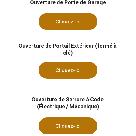
Ouverture de Porte de Garage
Cliquez-ici
Ouverture de Portail Extérieur (fermé à 
clé)
Cliquez-ici
Ouverture de Serrure à Code 
(Électrique / Mécanique)
Cliquez-ici