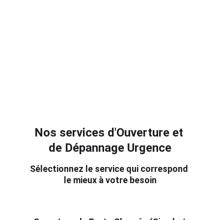
Nos services d'Ouverture et 
de Dépannage Urgence
Sélectionnez le service qui correspond 
le mieux à votre besoin