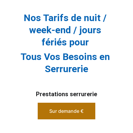
Nos Tarifs de nuit / 
week-end / jours 
fériés pour 
Tous Vos Besoins en 
Serrurerie
Prestations serrurerie
Sur demande €