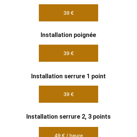
39 €
Installation poignée
39 €
Installation serrure 1 point
39 €
Installation serrure 2, 3 points
49 € / heure