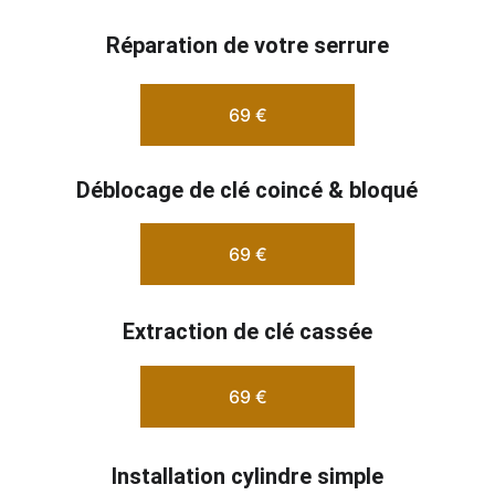
Réparation de votre serrure
69 €
Déblocage de clé coincé & bloqué
69 €
Extraction de clé cassée
69 €
Installation cylindre simple