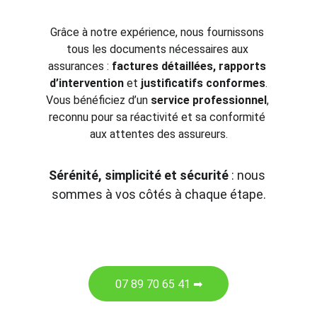
Grâce à notre expérience, nous fournissons 
tous les documents nécessaires aux 
assurances : 
factures détaillées, rapports 
d’intervention
 et 
justificatifs conformes
.
Vous bénéficiez d’un 
service professionnel
, 
reconnu pour sa réactivité et sa conformité 
aux attentes des assureurs.
Sérénité, simplicité et sécurité
 : nous 
sommes à vos côtés à chaque étape.
07 89 70 65 41 ➡