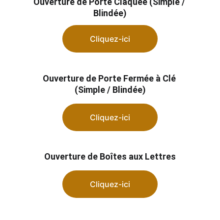
Ouverture de Porte Claquée (Simple / 
Blindée)
Cliquez-ici
Ouverture de Porte Fermée à Clé 
(Simple / Blindée)
Cliquez-ici
Ouverture de Boîtes aux Lettres
Cliquez-ici