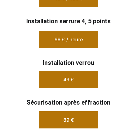
Installation serrure 4, 5 points
69 € / heure
Installation verrou
49 €
Sécurisation après effraction
89 €