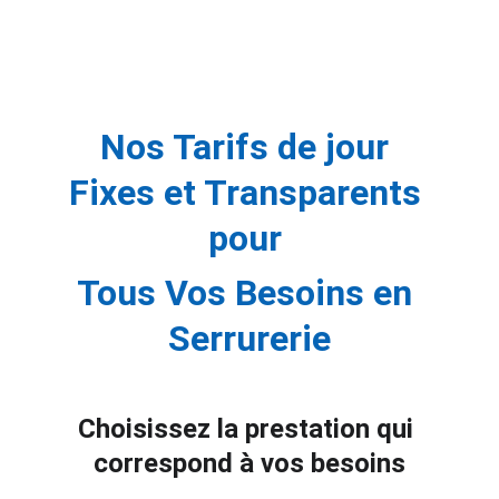
Nos Tarifs de jour 
Fixes et Transparents 
pour 
Tous Vos Besoins en 
Serrurerie
Choisissez la prestation qui 
correspond à vos besoins