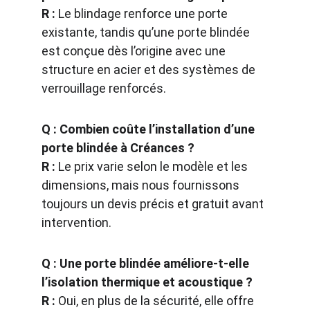
R :
 Le blindage renforce une porte 
existante, tandis qu’une porte blindée 
est conçue dès l’origine avec une 
structure en acier et des systèmes de 
verrouillage renforcés.
Q : Combien coûte l’installation d’une 
porte blindée à Créances ?
R :
 Le prix varie selon le modèle et les 
dimensions, mais nous fournissons 
toujours un devis précis et gratuit avant 
intervention.
Q : Une porte blindée améliore-t-elle 
l’isolation thermique et acoustique ?
R :
 Oui, en plus de la sécurité, elle offre 