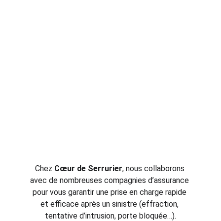
Chez 
Cœur de Serrurier
, nous collaborons 
avec de nombreuses compagnies d’assurance 
pour vous garantir une prise en charge rapide 
et efficace après un sinistre (effraction, 
tentative d’intrusion, porte bloquée…).