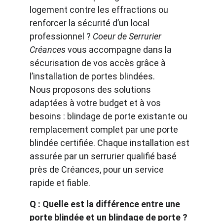
logement contre les effractions ou 
renforcer la sécurité d’un local 
professionnel ? 
Coeur de Serrurier 
Créances
 vous accompagne dans la 
sécurisation de vos accès grâce à 
l’installation de portes blindées.
Nous proposons des solutions 
adaptées à votre budget et à vos 
besoins : blindage de porte existante ou 
remplacement complet par une porte 
blindée certifiée. Chaque installation est 
assurée par un serrurier qualifié basé 
près de Créances, pour un service 
rapide et fiable.
Q : Quelle est la différence entre une 
porte blindée et un blindage de porte ?