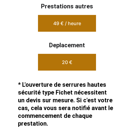
Prestations autres
49 € / heure
Deplacement
20 €
* L'ouverture de serrures hautes 
sécurité type Fichet nécessitent 
un devis sur mesure. Si c'est votre 
cas, cela vous sera notifié avant le 
commencement de chaque 
prestation. 