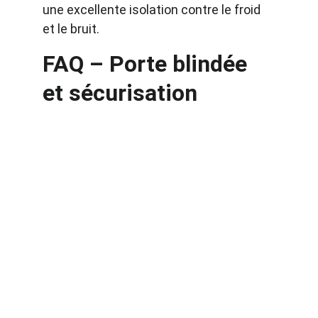
une excellente isolation contre le froid 
et le bruit.
FAQ – Porte blindée 
et sécurisation