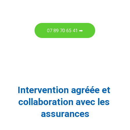
07 89 70 65 41 ➡
Intervention agréée et 
collaboration avec les 
assurances