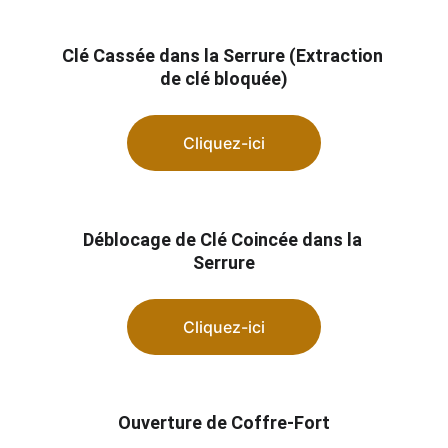
Clé Cassée dans la Serrure (Extraction 
de clé bloquée)
Cliquez-ici
Déblocage de Clé Coincée dans la 
Serrure
Cliquez-ici
Ouverture de Coffre-Fort