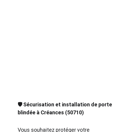
🛡️ Sécurisation et installation de porte 
blindée à Créances (50710)
Vous souhaitez protéger votre 