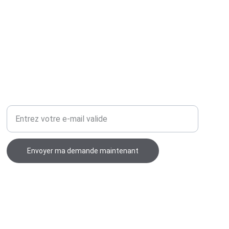
URGENCE
Votre adresse e-mail ici
Envoyer ma demande maintenant