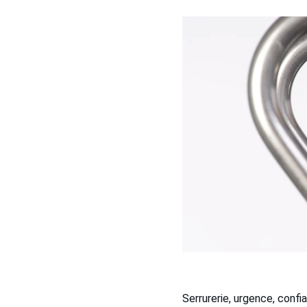
Serrurerie, urgence, confi